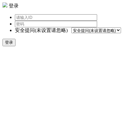
登录
安全提问(未设置请忽略)
登录