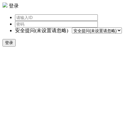
登录
安全提问(未设置请忽略)
登录