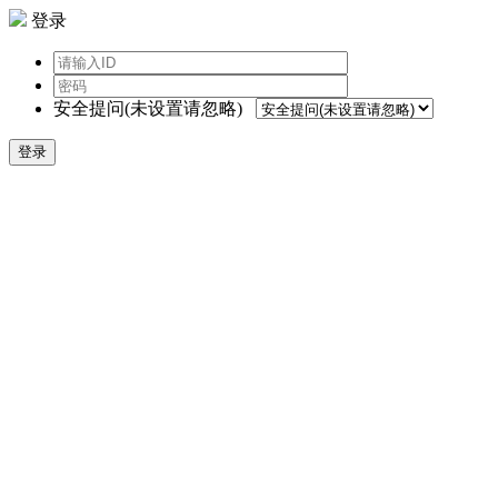
登录
安全提问(未设置请忽略)
登录