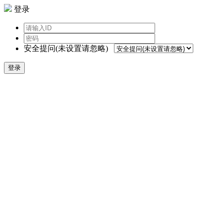
登录
安全提问(未设置请忽略)
登录